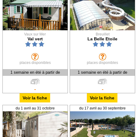
Vaux sur Mer
Breuillet
Val vert
La Belle Etoile
places disponibles
places disponibles
1 semaine en été à partir de
1 semaine en été à partir de
-
-
Voir la fiche
Voir la fiche
du 1 avril au 31 octobre
du 17 avril au 30 septembre